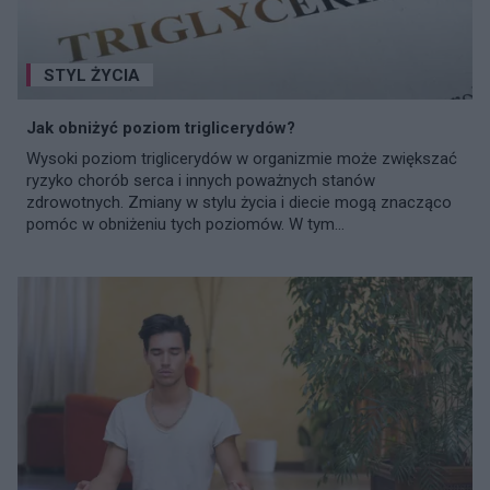
STYL ŻYCIA
Jak obniżyć poziom triglicerydów?
Wysoki poziom triglicerydów w organizmie może zwiększać
ryzyko chorób serca i innych poważnych stanów
zdrowotnych. Zmiany w stylu życia i diecie mogą znacząco
pomóc w obniżeniu tych poziomów. W tym...