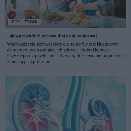
STYL ŻYCIA
Jak wprowadzić zdrową dietę dla seniorów?
Wprowadzenie zdrowej diety dla seniorów jest kluczowym
elementem w utrzymaniu ich zdrowia i dobrej kondycji
fizycznej oraz psychicznej. W miarę starzenia się organizmu,
zmieniają się potrzeby...