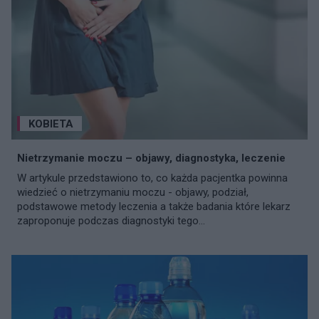
KOBIETA
Nietrzymanie moczu – objawy, diagnostyka, leczenie
W artykule przedstawiono to, co każda pacjentka powinna
wiedzieć o nietrzymaniu moczu - objawy, podział,
podstawowe metody leczenia a także badania które lekarz
zaproponuje podczas diagnostyki tego...