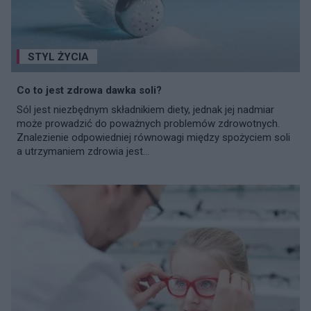
STYL ŻYCIA
Co to jest zdrowa dawka soli?
Sól jest niezbędnym składnikiem diety, jednak jej nadmiar
może prowadzić do poważnych problemów zdrowotnych.
Znalezienie odpowiedniej równowagi między spożyciem soli
a utrzymaniem zdrowia jest...