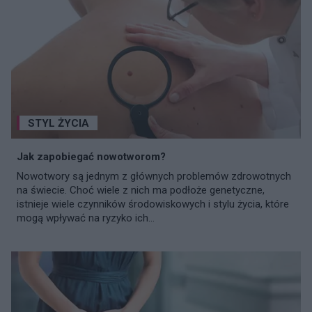
STYL ŻYCIA
Jak zapobiegać nowotworom?
Nowotwory są jednym z głównych problemów zdrowotnych
na świecie. Choć wiele z nich ma podłoże genetyczne,
istnieje wiele czynników środowiskowych i stylu życia, które
mogą wpływać na ryzyko ich...