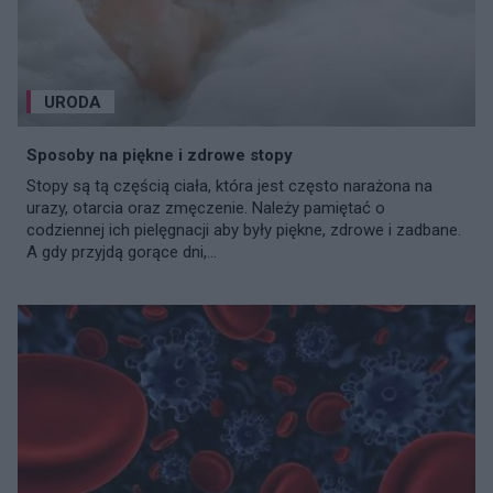
URODA
Sposoby na piękne i zdrowe stopy
Stopy są tą częścią ciała, która jest często narażona na
urazy, otarcia oraz zmęczenie. Należy pamiętać o
codziennej ich pielęgnacji aby były piękne, zdrowe i zadbane.
A gdy przyjdą gorące dni,...