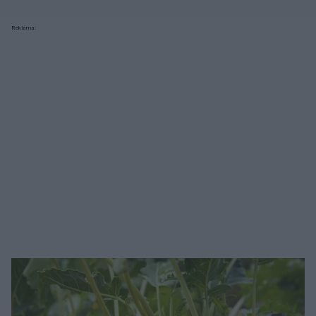
Reklama: