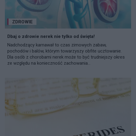
ZDROWIE
Dbaj o zdrowie nerek nie tylko od święta!
Nadchodzący karnawał to czas zimowych zabaw,
pochodów i balów, którym towarzyszy obfite ucztowanie.
Dla osób z chorobami nerek może to być trudniejszy okres
ze względu na konieczność zachowania...