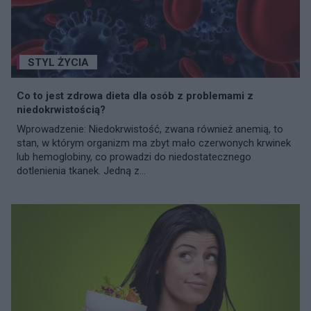
STYL ŻYCIA
Co to jest zdrowa dieta dla osób z problemami z
niedokrwistością?
Wprowadzenie: Niedokrwistość, zwana również anemią, to
stan, w którym organizm ma zbyt mało czerwonych krwinek
lub hemoglobiny, co prowadzi do niedostatecznego
dotlenienia tkanek. Jedną z...