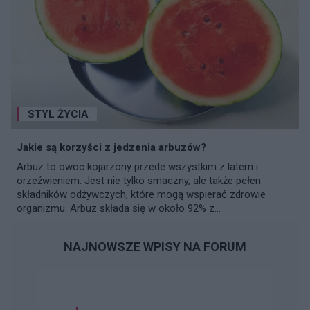
STYL ŻYCIA
Jakie są korzyści z jedzenia arbuzów?
Arbuz to owoc kojarzony przede wszystkim z latem i
orzeźwieniem. Jest nie tylko smaczny, ale także pełen
składników odżywczych, które mogą wspierać zdrowie
organizmu. Arbuz składa się w około 92% z...
NAJNOWSZE WPISY NA FORUM