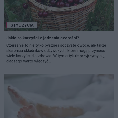
STYL ŻYCIA
Jakie są korzyści z jedzenia czereśni?
Czereśnie to nie tylko pyszne i soczyste owoce, ale także
skarbnica składników odżywczych, które mogą przynieść
wiele korzyści dla zdrowia. W tym artykule przyjrzymy się,
dlaczego warto włączyć...