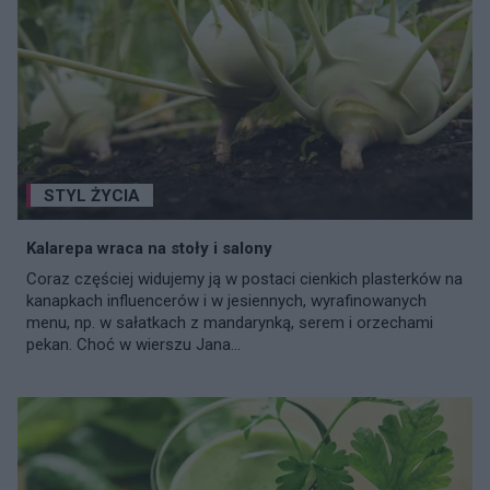
STYL ŻYCIA
Kalarepa wraca na stoły i salony
Coraz częściej widujemy ją w postaci cienkich plasterków na
kanapkach influencerów i w jesiennych, wyrafinowanych
menu, np. w sałatkach z mandarynką, serem i orzechami
pekan. Choć w wierszu Jana...