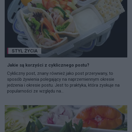
STYL ŻYCIA
Jakie są korzyści z cyklicznego postu?
Cykliczny post, znany również jako post przerywany, to
sposób żywienia polegający na naprzemiennym okresie
jedzenia i okresie postu. Jest to praktyka, która zyskuje na
popularności ze względu na...