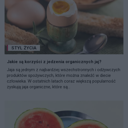
STYL ŻYCIA
Jakie są korzyści z jedzenia organicznych jaj?
Jaja są jednym z najbardziej wszechstronnych i odżywczych
produktów spożywczych, które można znaleźć w diecie
człowieka. W ostatnich latach coraz większą popularność
zyskują jaja organiczne, które są...