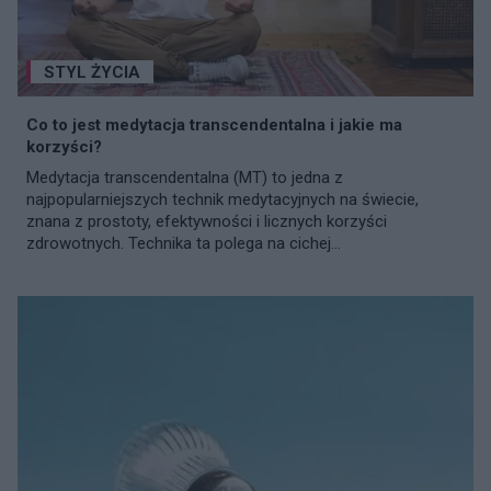
STYL ŻYCIA
Co to jest medytacja transcendentalna i jakie ma
korzyści?
Medytacja transcendentalna (MT) to jedna z
najpopularniejszych technik medytacyjnych na świecie,
znana z prostoty, efektywności i licznych korzyści
zdrowotnych. Technika ta polega na cichej...