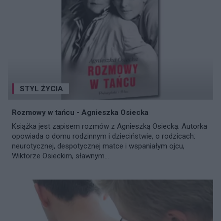
STYL ŻYCIA
Rozmowy w tańcu - Agnieszka Osiecka
Książka jest zapisem rozmów z Agnieszką Osiecką. Autorka
opowiada o domu rodzinnym i dzieciństwie, o rodzicach:
neurotycznej, despotycznej matce i wspaniałym ojcu,
Wiktorze Osieckim, sławnym...