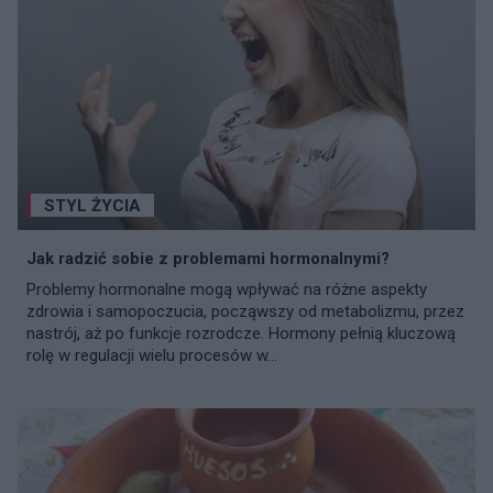
STYL ŻYCIA
Jak radzić sobie z problemami hormonalnymi?
Problemy hormonalne mogą wpływać na różne aspekty
zdrowia i samopoczucia, począwszy od metabolizmu, przez
nastrój, aż po funkcje rozrodcze. Hormony pełnią kluczową
rolę w regulacji wielu procesów w...