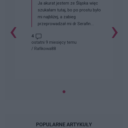
Ja akurat jestem ze Śląska więc
szukałam tutaj, bo po prostu było
mi najbliżej, a zabieg
‹
›
przeprowadzał mi dr Serafin.
pozdrawiam
4
ostatni 9 miesięcy temu
/
Rafikowa88
POPULARNE ARTYKUŁY