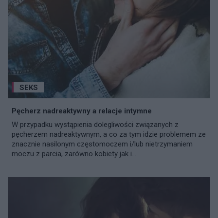
SEKS
Pęcherz nadreaktywny a relacje intymne
W przypadku wystąpienia dolegliwości związanych z
pęcherzem nadreaktywnym, a co za tym idzie problemem ze
znacznie nasilonym częstomoczem i/lub nietrzymaniem
moczu z parcia, zarówno kobiety jak i...