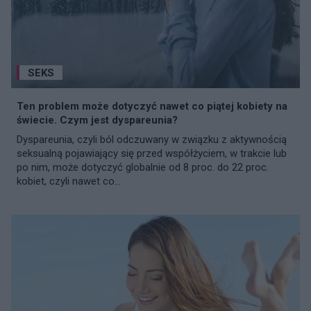
SEKS
Ten problem może dotyczyć nawet co piątej kobiety na
świecie. Czym jest dyspareunia?
Dyspareunia, czyli ból odczuwany w związku z aktywnością
seksualną pojawiający się przed współżyciem, w trakcie lub
po nim, może dotyczyć globalnie od 8 proc. do 22 proc.
kobiet, czyli nawet co...