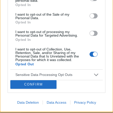
personal data.
Opted In
I want to opt-out of the Sale of my
Personal Data.
Opted In
I want to opt-out of processing my
Personal Data for Targeted Advertising.
Opted In
SEKS
I want to opt-out of Collection, Use,
Retention, Sale, and/or Sharing of my
Personal Data that Is Unrelated with the
Purposes for which it was collected.
Truvada jako chemiczny ekwiwalent prezerwatywy?
Opted Out
Cały czas trwają poszukiwania skutecznego leku
zapobiegającego HIV. Nasza wiedza na ten temat jest coraz
Sensitive Data Processing Opt Outs
większa lecz nadal niewystarczająca. Z racji tego że jest to
jeden z najgroźniejszych wirusów...
CONFIRM
Data Deletion
Data Access
Privacy Policy