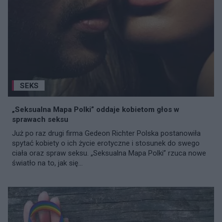
SEKS
„Seksualna Mapa Polki” oddaje kobietom głos w
sprawach seksu
Już po raz drugi firma Gedeon Richter Polska postanowiła
spytać kobiety o ich życie erotyczne i stosunek do swego
ciała oraz spraw seksu. „Seksualna Mapa Polki” rzuca nowe
światło na to, jak się...