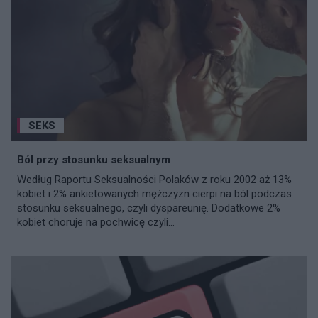
SEKS
Ból przy stosunku seksualnym
Według Raportu Seksualności Polaków z roku 2002 aż 13%
kobiet i 2% ankietowanych mężczyzn cierpi na ból podczas
stosunku seksualnego, czyli dyspareunię. Dodatkowe 2%
kobiet choruje na pochwicę czyli...