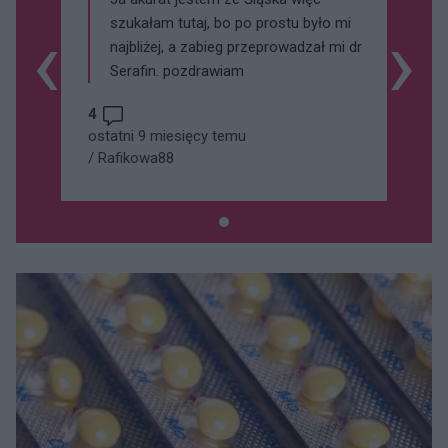
‹
›
szukałam tutaj, bo po prostu było mi
najbliżej, a zabieg przeprowadzał mi dr
Serafin. pozdrawiam
4
ostatni 9 miesięcy temu
/
Rafikowa88