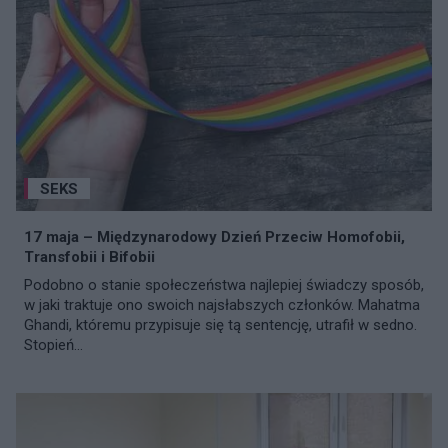
SEKS
17 maja – Międzynarodowy Dzień Przeciw Homofobii,
Transfobii i Bifobii
Podobno o stanie społeczeństwa najlepiej świadczy sposób,
w jaki traktuje ono swoich najsłabszych członków. Mahatma
Ghandi, któremu przypisuje się tą sentencję, utrafił w sedno.
Stopień...