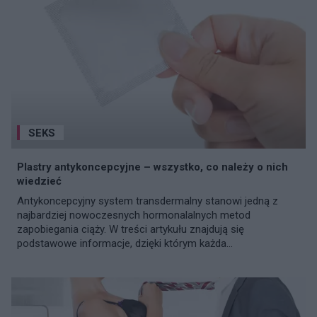
SEKS
Plastry antykoncepcyjne – wszystko, co należy o nich
wiedzieć
Antykoncepcyjny system transdermalny stanowi jedną z
najbardziej nowoczesnych hormonalalnych metod
zapobiegania ciąży. W treści artykułu znajdują się
podstawowe informacje, dzięki którym każda...