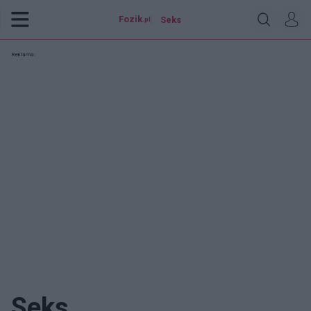
Fozik
Seks
.pl
Reklama:
Seks