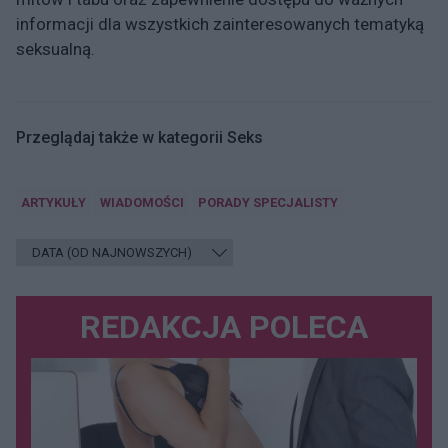
informacji dla wszystkich zainteresowanych tematyką
seksualną.
Przeglądaj także w kategorii Seks
ARTYKUŁY
WIADOMOŚCI
PORADY SPECJALISTY
REDAKCJA POLECA