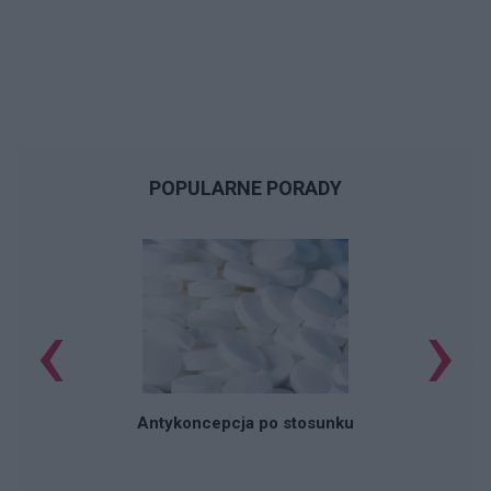
POPULARNE PORADY
‹
›
Antykoncepcja po stosunku