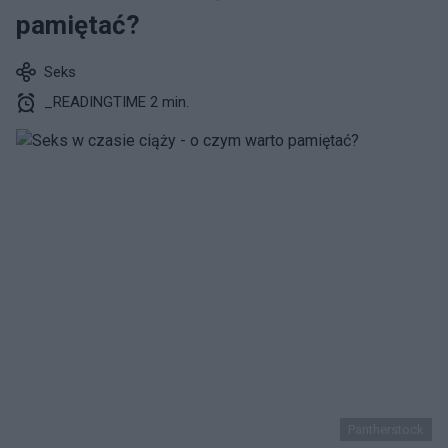
pamiętać?
Seks
_READINGTIME 2 min.
Pantherstock