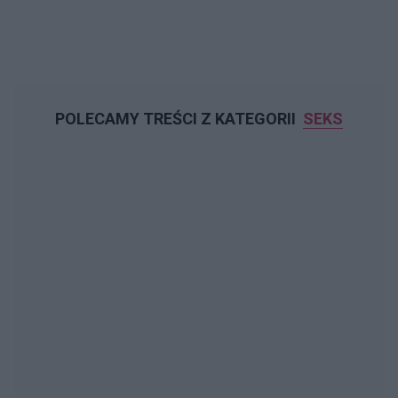
POLECAMY TREŚCI Z KATEGORII
SEKS