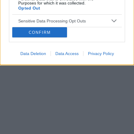
Purposes for which it was collected.
Opted Out
Sensitive Data Processing Opt Outs
CONFIRM
Data Deletion
Data Access
Privacy Policy