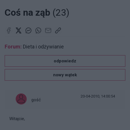
Coś na ząb
(23)
Forum:
Dieta i odżywianie
odpowiedz
nowy wątek
20-04-2010, 14:00:54
gość
Witajcie,