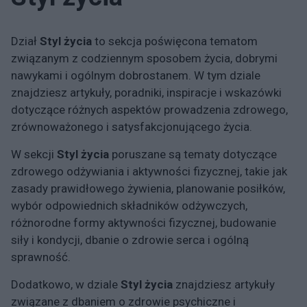
Dział
Styl życia
to sekcja poświęcona tematom
związanym z codziennym sposobem życia, dobrymi
nawykami i ogólnym dobrostanem. W tym dziale
znajdziesz artykuły, poradniki, inspiracje i wskazówki
dotyczące różnych aspektów prowadzenia zdrowego,
zrównoważonego i satysfakcjonującego życia.
W sekcji
Styl życia
poruszane są tematy dotyczące
zdrowego odżywiania i aktywności fizycznej, takie jak
zasady prawidłowego żywienia, planowanie posiłków,
wybór odpowiednich składników odżywczych,
różnorodne formy aktywności fizycznej, budowanie
siły i kondycji, dbanie o zdrowie serca i ogólną
sprawność.
Dodatkowo, w dziale
Styl życia
znajdziesz artykuły
związane z dbaniem o zdrowie psychiczne i