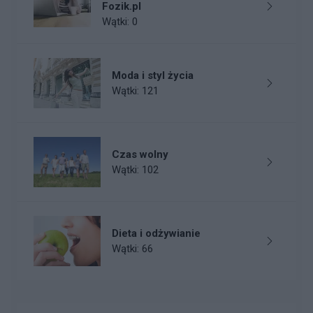
Fozik.pl
Wątki: 0
Moda i styl życia
Wątki: 121
Czas wolny
Wątki: 102
Dieta i odżywianie
Wątki: 66