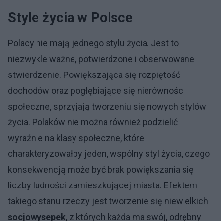
Style życia w Polsce
Polacy nie mają jednego stylu życia. Jest to
niezwykle ważne, potwierdzone i obserwowane
stwierdzenie. Powiększająca się rozpiętość
dochodów oraz pogłębiające się nierówności
społeczne, sprzyjają tworzeniu się nowych stylów
życia. Polaków nie można również podzielić
wyraźnie na klasy społeczne, które
charakteryzowałby jeden, wspólny styl życia, czego
konsekwencją może być brak powiększania się
liczby ludności zamieszkującej miasta. Efektem
takiego stanu rzeczy jest tworzenie się niewielkich
socjowysepek
, z których każda ma swój, odrębny