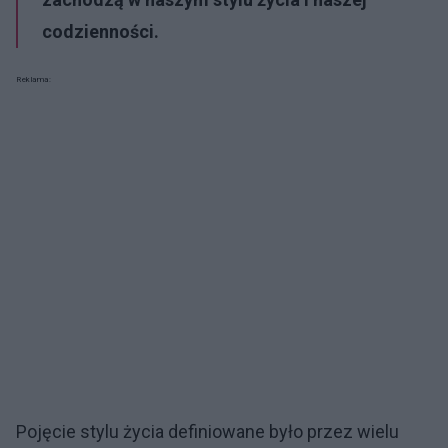
codzienności.
Reklama:
Pojęcie stylu życia definiowane było przez wielu