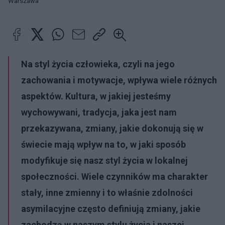
Warszawa
Na styl życia człowieka, czyli na jego
zachowania i motywacje, wpływa wiele różnych
aspektów. Kultura, w jakiej jesteśmy
wychowywani, tradycja, jaka jest nam
przekazywana, zmiany, jakie dokonują się w
świecie mają wpływ na to, w jaki sposób
modyfikuje się nasz styl życia w lokalnej
społeczności. Wiele czynników ma charakter
stały, inne zmienny i to właśnie zdolności
asymilacyjne często definiują zmiany, jakie
zachodzą w naszym stylu życia i naszej