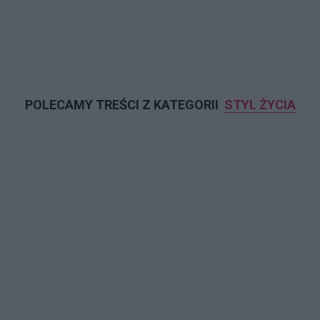
POLECAMY TREŚCI Z KATEGORII
STYL ŻYCIA