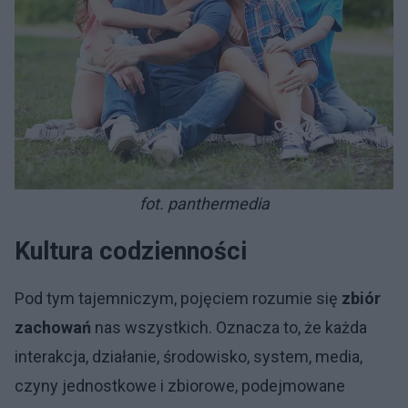
fot. panthermedia
Kultura codzienności
Pod tym tajemniczym, pojęciem rozumie się
zbiór
zachowań
nas wszystkich. Oznacza to, że każda
interakcja, działanie, środowisko, system, media,
czyny jednostkowe i zbiorowe, podejmowane