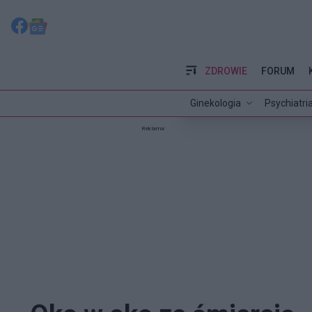
ZDROWIE
FORUM
Ginekologia
Psychiatri
Reklama: