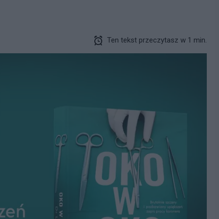
Ten tekst przeczytasz w 1 min.