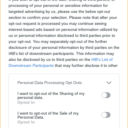
processing of your personal or sensitive information for
targeted advertising by us, please use the below opt-out
section to confirm your selection. Please note that after your
opt-out request is processed you may continue seeing
interest-based ads based on personal information utilized by
us or personal information disclosed to third parties prior to
your opt-out. You may separately opt-out of the further
disclosure of your personal information by third parties on the
IAB’s list of downstream participants. This information may
also be disclosed by us to third parties on the
IAB’s List of
Downstream Participants
that may further disclose it to other
third parties.
Personal Data Processing Opt Outs
I want to opt-out of the Sharing of my
personal data.
Opted In
I want to opt-out of the Sale of my
Personal Data.
Opted In