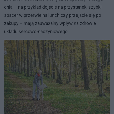
dnia — na przykład dojście na przystanek, szybki
spacer w przerwie na lunch czy przejście się po
zakupy – mają zauważalny wpływ na zdrowie
układu sercowo-naczyniowego.