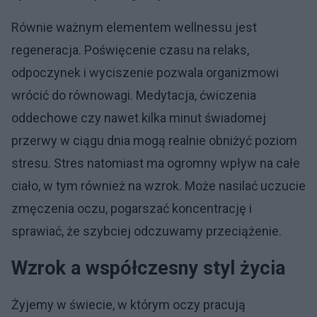
Równie ważnym elementem wellnessu jest
regeneracja. Poświęcenie czasu na relaks,
odpoczynek i wyciszenie pozwala organizmowi
wrócić do równowagi. Medytacja, ćwiczenia
oddechowe czy nawet kilka minut świadomej
przerwy w ciągu dnia mogą realnie obniżyć poziom
stresu. Stres natomiast ma ogromny wpływ na całe
ciało, w tym również na wzrok. Może nasilać uczucie
zmęczenia oczu, pogarszać koncentrację i
sprawiać, że szybciej odczuwamy przeciążenie.
Wzrok a współczesny styl życia
Żyjemy w świecie, w którym oczy pracują