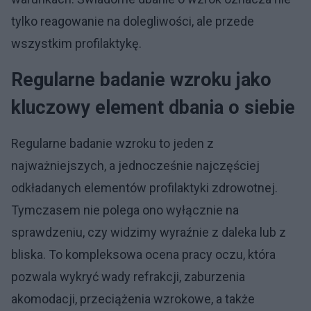
tylko reagowanie na dolegliwości, ale przede
wszystkim profilaktykę.
Regularne badanie wzroku jako
kluczowy element dbania o siebie
Regularne badanie wzroku to jeden z
najważniejszych, a jednocześnie najczęściej
odkładanych elementów profilaktyki zdrowotnej.
Tymczasem nie polega ono wyłącznie na
sprawdzeniu, czy widzimy wyraźnie z daleka lub z
bliska. To kompleksowa ocena pracy oczu, która
pozwala wykryć wady refrakcji, zaburzenia
akomodacji, przeciążenia wzrokowe, a także