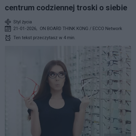
centrum codziennej troski o siebie
Styl życia
21-01-2026
,
ON BOARD THINK KONG / ECCO Network
Ten tekst przeczytasz w 4 min.