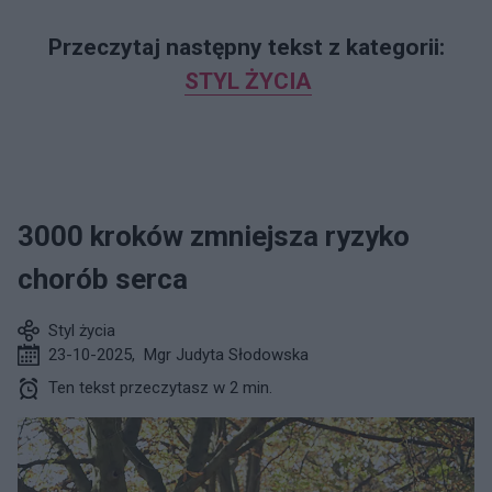
Przeczytaj następny tekst z kategorii:
STYL ŻYCIA
3000 kroków zmniejsza ryzyko
chorób serca
Styl życia
23-10-2025
,
Mgr Judyta Słodowska
Ten tekst przeczytasz w 2 min.