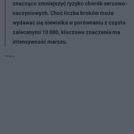
znacząco zmniejszyć ryzyko chorób sercowo-
naczyniowych. Choć liczba kroków może
wydawać się niewielka w porównaniu z często
zalecanymi 10 000, kluczowe znaczenie ma
intensywność marszu.
Reklama: