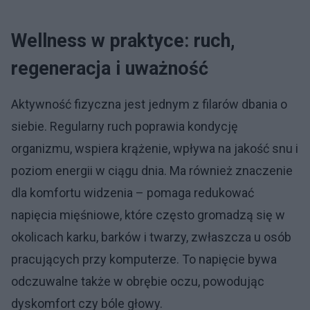
Wellness w praktyce: ruch,
regeneracja i uważność
Aktywność fizyczna jest jednym z filarów dbania o
siebie. Regularny ruch poprawia kondycję
organizmu, wspiera krążenie, wpływa na jakość snu i
poziom energii w ciągu dnia. Ma również znaczenie
dla komfortu widzenia – pomaga redukować
napięcia mięśniowe, które często gromadzą się w
okolicach karku, barków i twarzy, zwłaszcza u osób
pracujących przy komputerze. To napięcie bywa
odczuwalne także w obrębie oczu, powodując
dyskomfort czy bóle głowy.