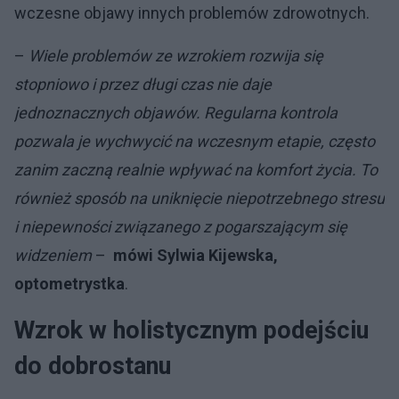
wczesne objawy innych problemów zdrowotnych.
–
Wiele problemów ze wzrokiem rozwija się
stopniowo i przez długi czas nie daje
jednoznacznych objawów. Regularna kontrola
pozwala je wychwycić na wczesnym etapie, często
zanim zaczną realnie wpływać na komfort życia. To
również sposób na uniknięcie niepotrzebnego stresu
i niepewności związanego z pogarszającym się
widzeniem
–
mówi Sylwia Kijewska,
optometrystka
.
Wzrok w holistycznym podejściu
do dobrostanu