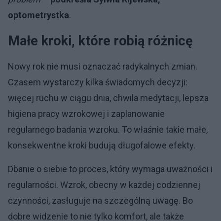
optometrystka
.
Małe kroki, które robią różnicę
Nowy rok nie musi oznaczać radykalnych zmian.
Czasem wystarczy kilka świadomych decyzji:
więcej ruchu w ciągu dnia, chwila medytacji, lepsza
higiena pracy wzrokowej i zaplanowanie
regularnego badania wzroku. To właśnie takie małe,
konsekwentne kroki budują długofalowe efekty.
Dbanie o siebie to proces, który wymaga uważności i
regularności. Wzrok, obecny w każdej codziennej
czynności, zasługuje na szczególną uwagę. Bo
dobre widzenie to nie tylko komfort, ale także