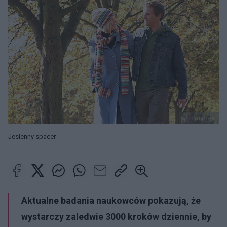
ojoimages
Jesienny spacer
Aktualne badania naukowców pokazują, że
wystarczy zaledwie 3000 kroków dziennie, by