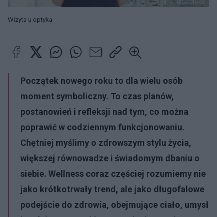
shutterstock
Wizyta u optyka
Początek nowego roku to dla wielu osób
moment symboliczny. To czas planów,
postanowień i refleksji nad tym, co można
poprawić w codziennym funkcjonowaniu.
Chętniej myślimy o zdrowszym stylu życia,
większej równowadze i świadomym dbaniu o
siebie. Wellness coraz częściej rozumiemy nie
jako krótkotrwały trend, ale jako długofalowe
podejście do zdrowia, obejmujące ciało, umysł