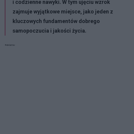
i codzienne nawyki. W tym ujęciu wzrok
zajmuje wyjątkowe miejsce, jako jeden z
kluczowych fundamentów dobrego
samopoczucia i jakości życia.
Reklama: