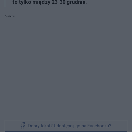
to tylko między 23-30 grudnia.
Reklama:
Dobry tekst? Udostępnij go na Facebooku?