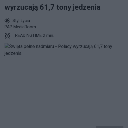
wyrzucają 61,7 tony jedzenia
Styl życia
PAP MediaRoom
_READINGTIME 2 min.