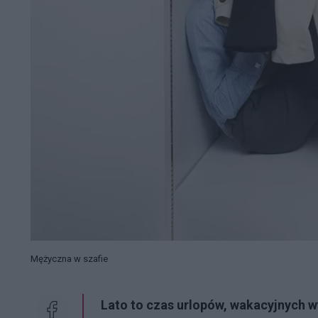
Mężyczna w szafie
Lato to czas urlopów, wakacyjnych w