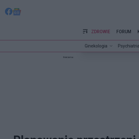
ZDROWIE
FORUM
Ginekologia
Psychiatri
Reklama: