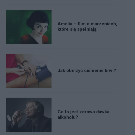
Amelia – film o marzeniach,
które się spełniają
Jak obniżyć ciśnienie krwi?
Co to jest zdrowa dawka
alkoholu?