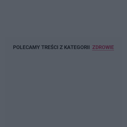
POLECAMY TREŚCI Z KATEGORII
ZDROWIE