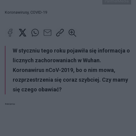
PantherMedia
Koronawirusy, COVID-19
W styczniu tego roku pojawiła się informacja o
licznych zachorowaniach w Wuhan.
Koronawirus nCoV-2019, bo o nim mowa,
rozprzestrzenia się coraz szybciej. Czy mamy
się czego obawiać?
Reklama: