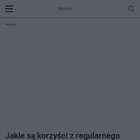
Fozik
.pl
Reklama:
Jakie są korzyści z regularnego