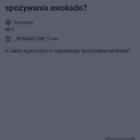
spożywania awokado?
Styl życia
MFC
_READINGTIME 5 min.