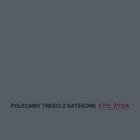
POLECAMY TREŚCI Z KATEGORII
STYL ŻYCIA