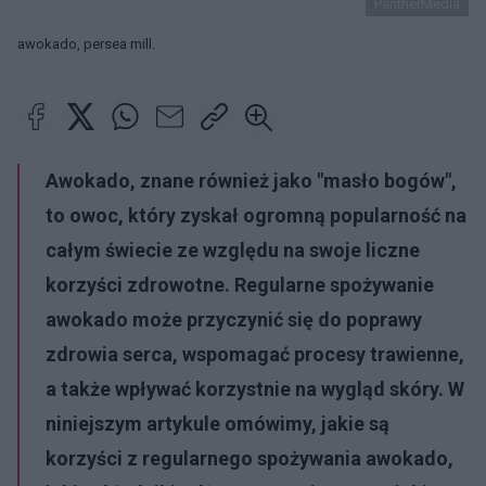
PantherMedia
awokado, persea mill.
Awokado, znane również jako "masło bogów",
to owoc, który zyskał ogromną popularność na
całym świecie ze względu na swoje liczne
korzyści zdrowotne. Regularne spożywanie
awokado może przyczynić się do poprawy
zdrowia serca, wspomagać procesy trawienne,
a także wpływać korzystnie na wygląd skóry. W
niniejszym artykule omówimy, jakie są
korzyści z regularnego spożywania awokado,