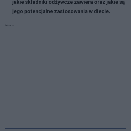
jakie składniki odżywcze zawiera oraz jakie są
jego potencjalne zastosowania w diecie.
Reklama: