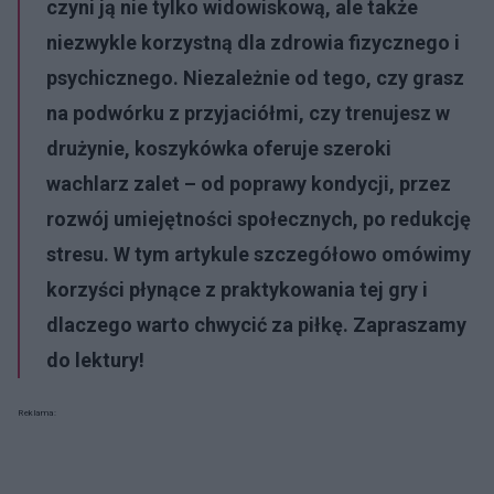
czyni ją nie tylko widowiskową, ale także
niezwykle korzystną dla zdrowia fizycznego i
psychicznego. Niezależnie od tego, czy grasz
na podwórku z przyjaciółmi, czy trenujesz w
drużynie, koszykówka oferuje szeroki
wachlarz zalet – od poprawy kondycji, przez
rozwój umiejętności społecznych, po redukcję
stresu. W tym artykule szczegółowo omówimy
korzyści płynące z praktykowania tej gry i
dlaczego warto chwycić za piłkę. Zapraszamy
do lektury!
Reklama: