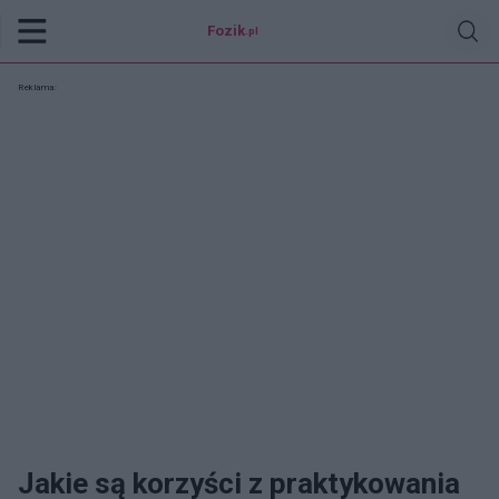
Fozik
.pl
Reklama:
Jakie są korzyści z praktykowania