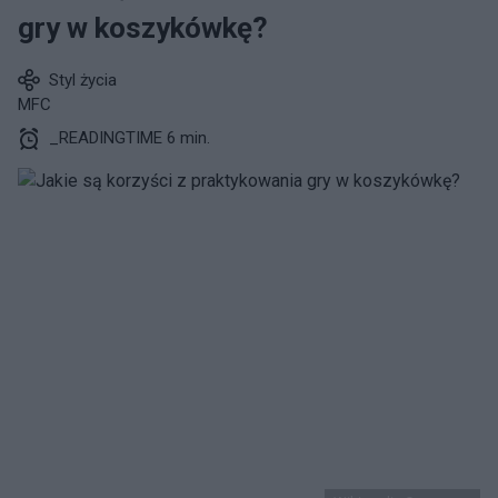
gry w koszykówkę?
Styl życia
MFC
_READINGTIME 6 min.