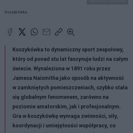
Wikimedia Commons
Koszykówka
Koszykówka to dynamiczny sport zespołowy,
który od ponad stu lat fascynuje ludzi na całym
świecie. Wynaleziona w 1891 roku przez
Jamesa Naismitha jako sposób na aktywność
w zamkniętych pomieszczeniach, szybko stała
się globalnym fenomenem, zarówno na
poziomie amatorskim, jak i profesjonalnym.
Gra w koszykówkę wymaga zwinności, siły,
koordynacji i umiejętności współpracy, co