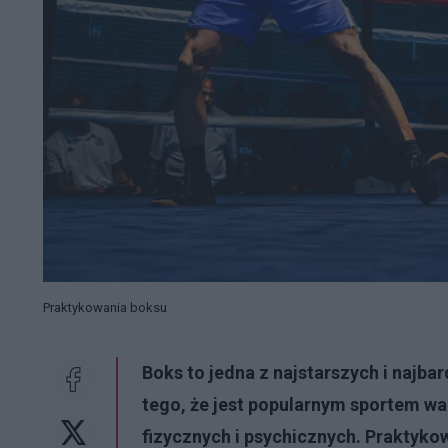
Praktykowania boksu
Boks to jedna z najstarszych i najb
tego, że jest popularnym sportem wal
fizycznych i psychicznych. Praktyko