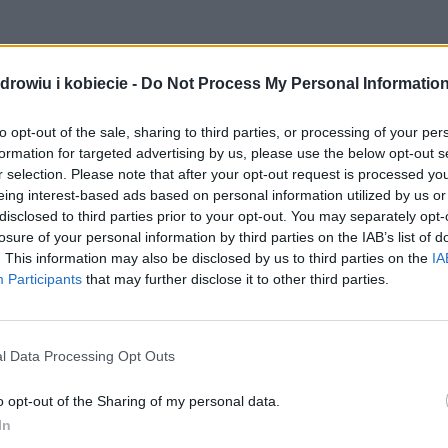
drowiu i kobiecie -
Do Not Process My Personal Informatio
to opt-out of the sale, sharing to third parties, or processing of your per
formation for targeted advertising by us, please use the below opt-out s
r selection. Please note that after your opt-out request is processed y
eing interest-based ads based on personal information utilized by us or
disclosed to third parties prior to your opt-out. You may separately opt-
losure of your personal information by third parties on the IAB’s list of
. This information may also be disclosed by us to third parties on the
IA
Participants
that may further disclose it to other third parties.
l Data Processing Opt Outs
o opt-out of the Sharing of my personal data.
In