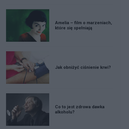
Amelia – film o marzeniach,
które się spełniają
Jak obniżyć ciśnienie krwi?
Co to jest zdrowa dawka
alkoholu?