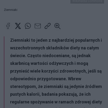
Wikimedia Commons
Ziemniaki
Ziemniaki to jeden z najbardziej popularnych i
wszechstronnych składników diety na całym
świecie. Często niedoceniane, są jednak
skarbnicą wartości odżywczych i mogą
przynieść wiele korzyści zdrowotnych, jeśli są
odpowiednio przygotowane. Wbrew
stereotypom, że ziemniaki są jedynie źródłem
pustych kalorii, badania pokazują, że ich
regularne spożywanie w ramach
zdrowej diety