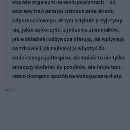
wspiera organizm na wielu poziomach – od
poprawy trawienia po wzmacnianie układu
odpornościowego. W tym artykule przyjrzymy
się, jakie są
korzyści z jedzenia ziemniaków
,
jakie składniki odżywcze oferują, jak wpływają
na zdrowie i jak najlepiej je włączyć do
codziennego jadłospisu. Ziemniaki to nie tylko
smaczny dodatek do posiłków, ale także tani i
łatwo dostępny sposób na wzbogacenie diety.
Reklama: