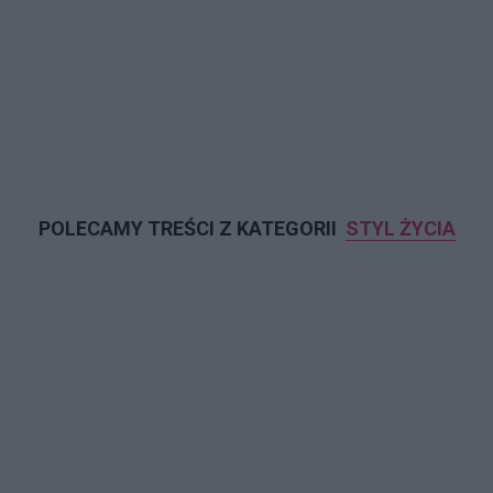
POLECAMY TREŚCI Z KATEGORII
STYL ŻYCIA