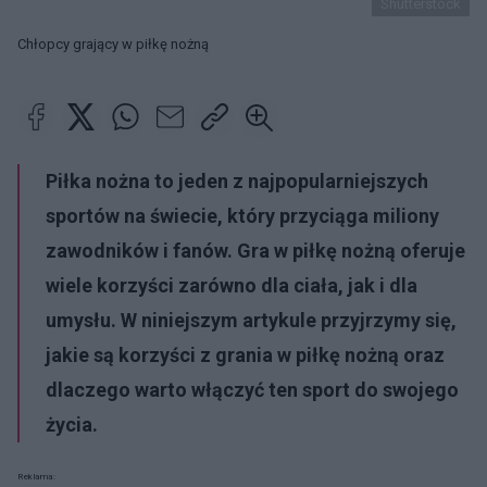
Shutterstock
Chłopcy grający w piłkę nożną
Piłka nożna to jeden z najpopularniejszych
sportów na świecie, który przyciąga miliony
zawodników i fanów. Gra w piłkę nożną oferuje
wiele korzyści zarówno dla ciała, jak i dla
umysłu. W niniejszym artykule przyjrzymy się,
jakie są korzyści z grania w piłkę nożną oraz
dlaczego warto włączyć ten sport do swojego
życia.
Reklama: