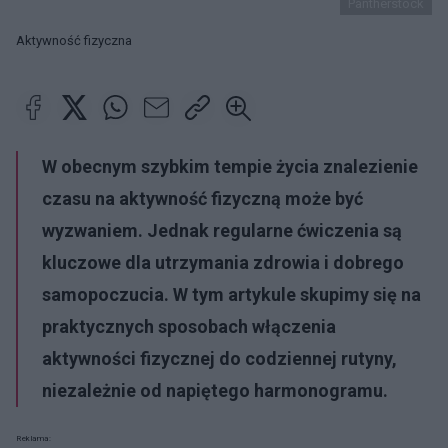
Pantherstock
Aktywność fizyczna
W obecnym szybkim tempie życia znalezienie
czasu na aktywność fizyczną może być
wyzwaniem. Jednak regularne ćwiczenia są
kluczowe dla utrzymania zdrowia i dobrego
samopoczucia. W tym artykule skupimy się na
praktycznych sposobach włączenia
aktywności fizycznej do codziennej rutyny,
niezależnie od napiętego harmonogramu.
Reklama: