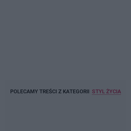
POLECAMY TREŚCI Z KATEGORII
STYL ŻYCIA