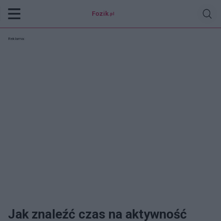
Fozik
.pl
Reklama:
Jak znaleźć czas na aktywność