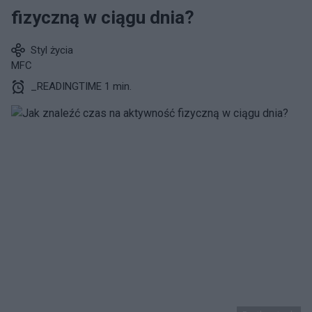
fizyczną w ciągu dnia?
Styl życia
MFC
_READINGTIME 1 min.