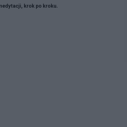
medytacji, krok po kroku.