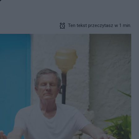
?
Ten tekst przeczytasz w 1 min.