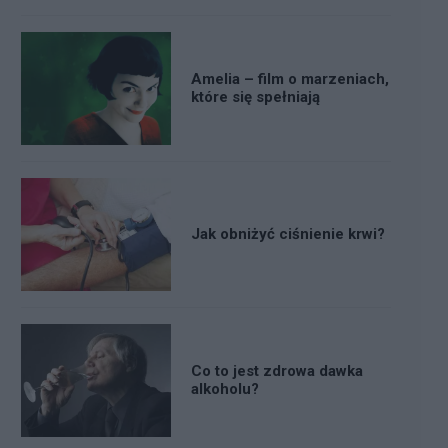
Amelia – film o marzeniach,
które się spełniają
Jak obniżyć ciśnienie krwi?
Co to jest zdrowa dawka
alkoholu?