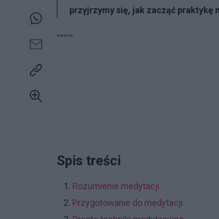
przyjrzymy się, jak zacząć praktykę 
Reklama:
Spis treści
Rozumienie medytacji
Przygotowanie do medytacji