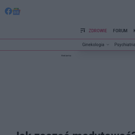
ZDROWIE
FORUM
Ginekologia
Psychiatri
Reklama: