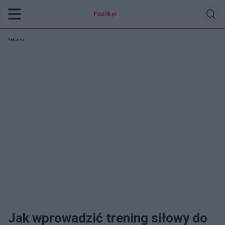
Fozik
.pl
Reklama:
Jak wprowadzić trening siłowy do