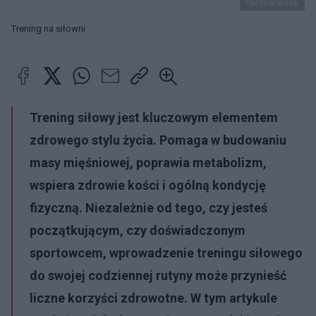
Pantherstock
Trening na siłowni
Trening siłowy jest kluczowym elementem
zdrowego stylu życia. Pomaga w budowaniu
masy mięśniowej, poprawia metabolizm,
wspiera zdrowie kości i ogólną kondycję
fizyczną. Niezależnie od tego, czy jesteś
początkującym, czy doświadczonym
sportowcem, wprowadzenie treningu siłowego
do swojej codziennej rutyny może przynieść
liczne korzyści zdrowotne. W tym artykule