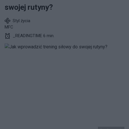
swojej rutyny?
Styl życia
MFC
_READINGTIME 6 min.