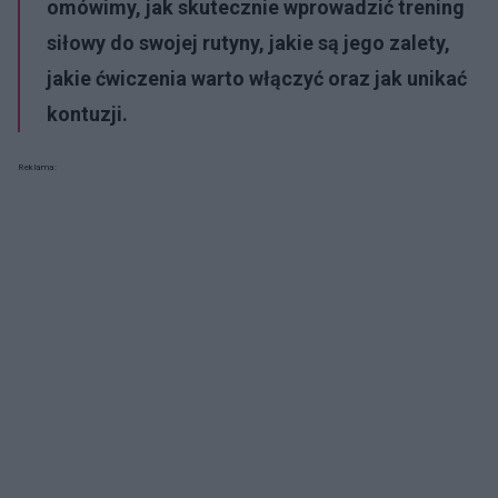
omówimy, jak skutecznie wprowadzić trening
siłowy do swojej rutyny, jakie są jego zalety,
jakie ćwiczenia warto włączyć oraz jak unikać
kontuzji.
Reklama: