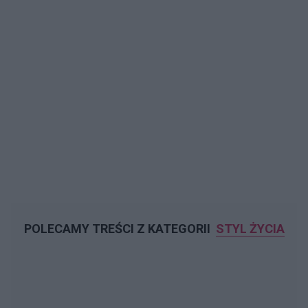
POLECAMY TREŚCI Z KATEGORII
STYL ŻYCIA