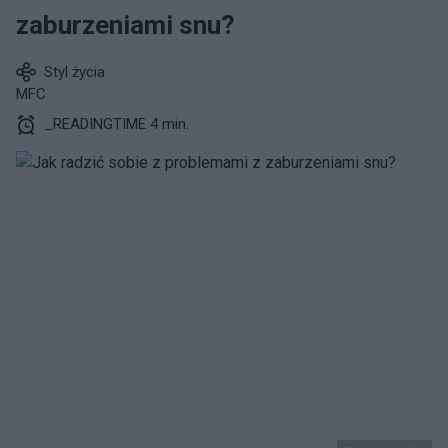
zaburzeniami snu?
Styl życia
MFC
_READINGTIME 4 min.