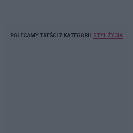
POLECAMY TREŚCI Z KATEGORII
STYL ŻYCIA