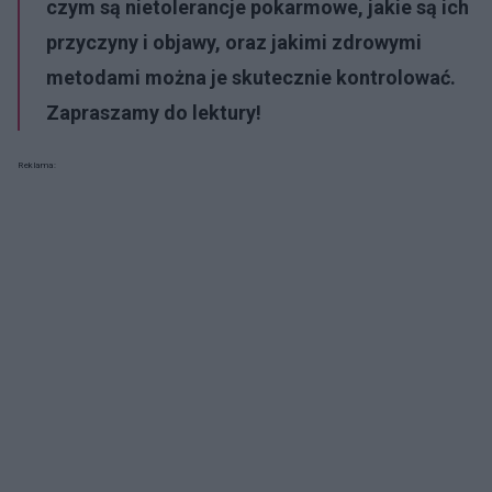
czym są nietolerancje pokarmowe, jakie są ich
przyczyny i objawy, oraz jakimi zdrowymi
metodami można je skutecznie kontrolować.
Zapraszamy do lektury!
Reklama: