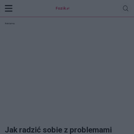
Fozik
.pl
Reklama:
Jak radzić sobie z problemami