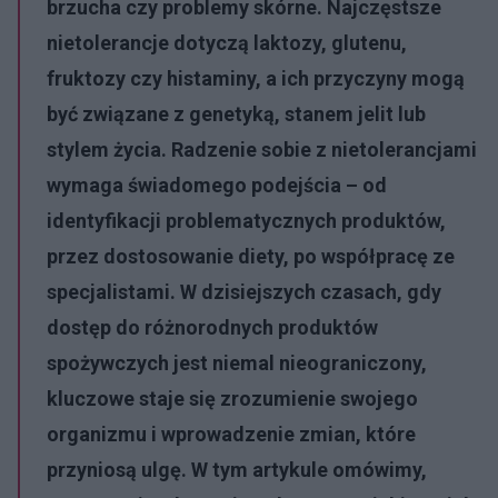
brzucha czy problemy skórne. Najczęstsze
nietolerancje dotyczą laktozy, glutenu,
fruktozy czy histaminy, a ich przyczyny mogą
być związane z genetyką, stanem jelit lub
stylem życia. Radzenie sobie z nietolerancjami
wymaga świadomego podejścia – od
identyfikacji problematycznych produktów,
przez dostosowanie diety, po współpracę ze
specjalistami. W dzisiejszych czasach, gdy
dostęp do różnorodnych produktów
spożywczych jest niemal nieograniczony,
kluczowe staje się zrozumienie swojego
organizmu i wprowadzenie zmian, które
przyniosą ulgę. W tym artykule omówimy,