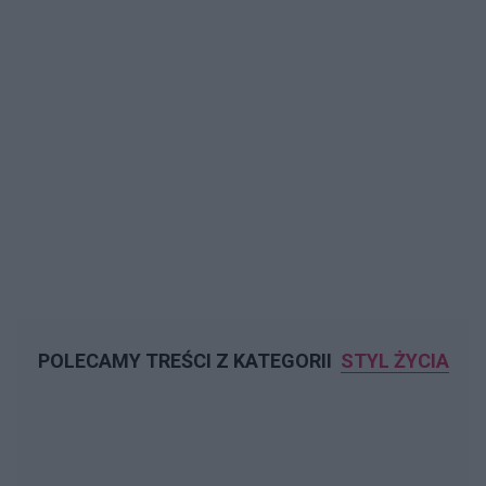
POLECAMY TREŚCI Z KATEGORII
STYL ŻYCIA