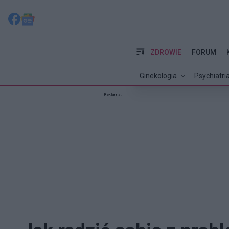
ZDROWIE
FORUM
Ginekologia
Psychiatri
Reklama: