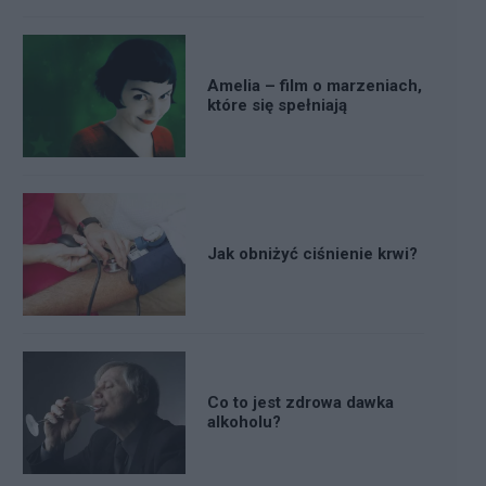
Amelia – film o marzeniach,
które się spełniają
Jak obniżyć ciśnienie krwi?
Co to jest zdrowa dawka
alkoholu?