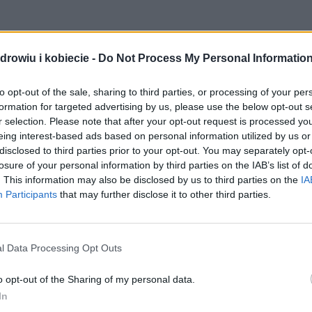
drowiu i kobiecie -
Do Not Process My Personal Informatio
to opt-out of the sale, sharing to third parties, or processing of your per
formation for targeted advertising by us, please use the below opt-out s
r selection. Please note that after your opt-out request is processed y
eing interest-based ads based on personal information utilized by us or
disclosed to third parties prior to your opt-out. You may separately opt-
losure of your personal information by third parties on the IAB’s list of
. This information may also be disclosed by us to third parties on the
IA
Participants
that may further disclose it to other third parties.
l Data Processing Opt Outs
o opt-out of the Sharing of my personal data.
i
In