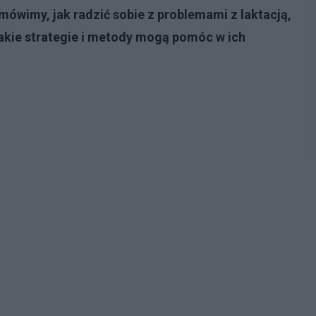
mówimy, jak radzić sobie z problemami z laktacją,
jakie strategie i metody mogą pomóc w ich