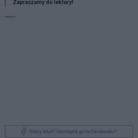
Zapraszamy do lektury!
Reklama:
Dobry tekst? Udostępnij go na Facebooku?