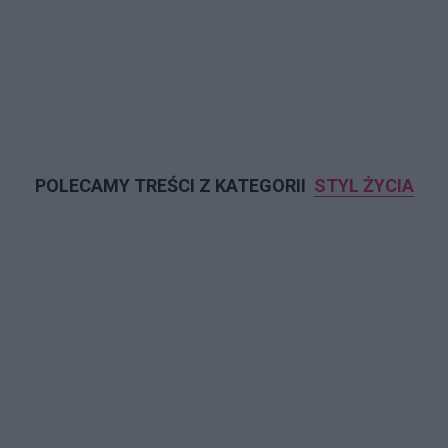
POLECAMY TREŚCI Z KATEGORII
STYL ŻYCIA