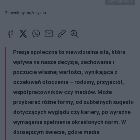
PantherMedia
Zamyślony mężczyzna
Presja społeczna to niewidzialna siła, która
wpływa na nasze decyzje, zachowania i
poczucie własnej wartości, wynikająca z
oczekiwań otoczenia – rodziny, przyjaciół,
współpracowników czy mediów. Może
przybierać różne formy, od subtelnych sugestii
dotyczących wyglądu czy kariery, po wyraźne
wymagania spełnienia określonych norm. W
dzisiejszym świecie, gdzie media