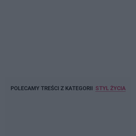
POLECAMY TREŚCI Z KATEGORII
STYL ŻYCIA