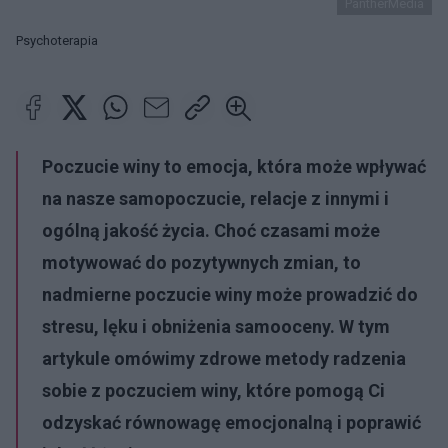
PantherMedia
Psychoterapia
Poczucie winy to emocja, która może wpływać
na nasze samopoczucie, relacje z innymi i
ogólną jakość życia. Choć czasami może
motywować do pozytywnych zmian, to
nadmierne poczucie winy może prowadzić do
stresu, lęku i obniżenia samooceny. W tym
artykule omówimy zdrowe metody radzenia
sobie z poczuciem winy, które pomogą Ci
odzyskać równowagę emocjonalną i poprawić