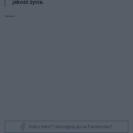
jakość życia.
Reklama:
Dobry tekst? Udostępnij go na Facebooku?