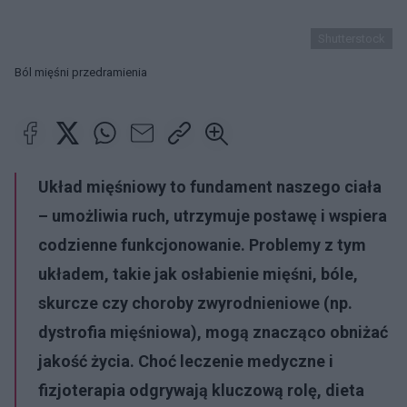
Shutterstock
Ból mięśni przedramienia
Układ mięśniowy to fundament naszego ciała
– umożliwia ruch, utrzymuje postawę i wspiera
codzienne funkcjonowanie. Problemy z tym
układem, takie jak osłabienie mięśni, bóle,
skurcze czy choroby zwyrodnieniowe (np.
dystrofia mięśniowa), mogą znacząco obniżać
jakość życia. Choć leczenie medyczne i
fizjoterapia odgrywają kluczową rolę, dieta