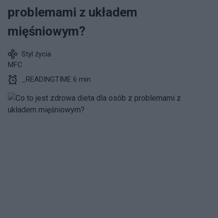
problemami z układem
mięśniowym?
Styl życia
MFC
_READINGTIME 6 min.