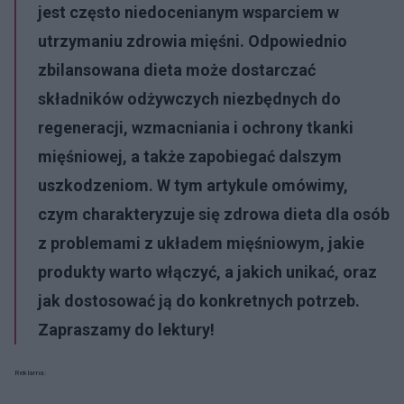
jest często niedocenianym wsparciem w
utrzymaniu zdrowia mięśni. Odpowiednio
zbilansowana dieta może dostarczać
składników odżywczych niezbędnych do
regeneracji, wzmacniania i ochrony tkanki
mięśniowej, a także zapobiegać dalszym
uszkodzeniom. W tym artykule omówimy,
czym charakteryzuje się zdrowa dieta dla osób
z problemami z układem mięśniowym, jakie
produkty warto włączyć, a jakich unikać, oraz
jak dostosować ją do konkretnych potrzeb.
Zapraszamy do lektury!
Reklama: