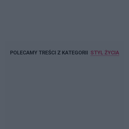
POLECAMY TREŚCI Z KATEGORII
STYL ŻYCIA