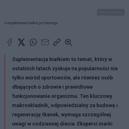
PantherMedia
Uzupełnienie białka po treningu
Suplementacja białkiem to temat, który w
ostatnich latach zyskuje na popularności nie
tylko wśród sportowców, ale również osób
dbających o zdrowie i prawidłowe
funkcjonowanie organizmu. Ten kluczowy
makroskładnik, odpowiedzialny za budowę i
regenerację tkanek, wymaga szczególnej
uwagi w codziennej diecie. Eksperci marki