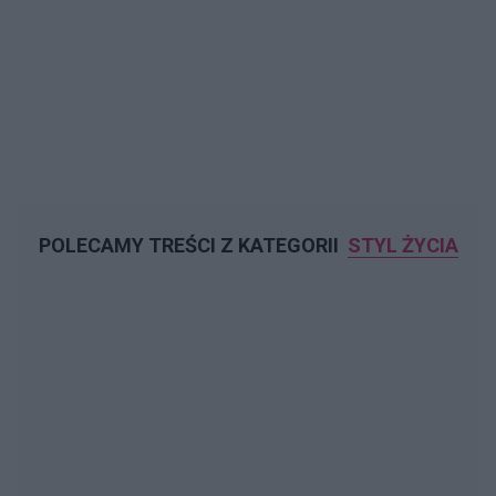
POLECAMY TREŚCI Z KATEGORII
STYL ŻYCIA