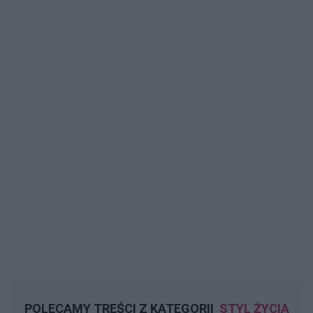
POLECAMY TREŚCI Z KATEGORII
STYL ŻYCIA