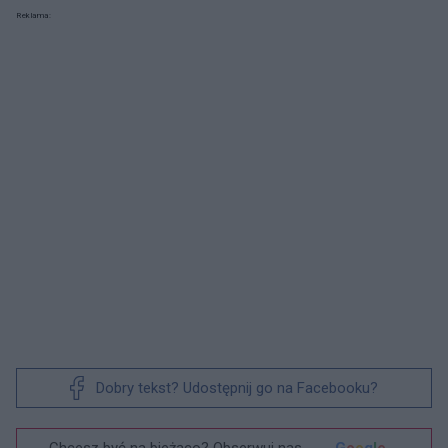
Reklama:
Dobry tekst? Udostępnij go na Facebooku?