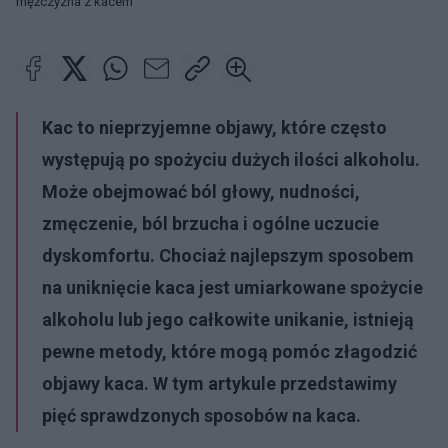
mężczyzna z kacem
Kac to nieprzyjemne objawy, które często
występują po spożyciu dużych ilości alkoholu.
Może obejmować ból głowy, nudności,
zmęczenie, ból brzucha i ogólne uczucie
dyskomfortu. Chociaż najlepszym sposobem
na uniknięcie kaca jest umiarkowane spożycie
alkoholu lub jego całkowite unikanie, istnieją
pewne metody, które mogą pomóc złagodzić
objawy kaca. W tym artykule przedstawimy
pięć sprawdzonych sposobów na kaca.