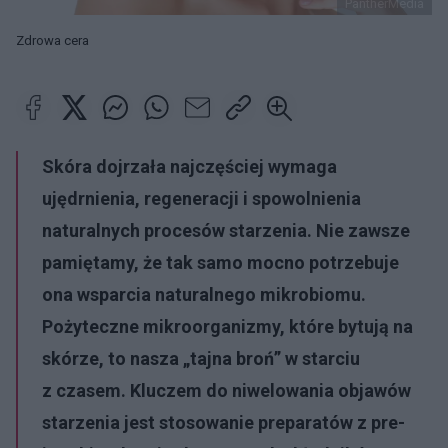
PantherMedia
Zdrowa cera
Skóra dojrzała najczęściej wymaga
ujędrnienia, regeneracji i spowolnienia
naturalnych procesów starzenia. Nie zawsze
pamiętamy, że tak samo mocno potrzebuje
ona wsparcia naturalnego mikrobiomu.
Pożyteczne mikroorganizmy, które bytują na
skórze, to nasza „tajna broń” w starciu
z czasem. Kluczem do niwelowania objawów
starzenia jest stosowanie preparatów z pre-