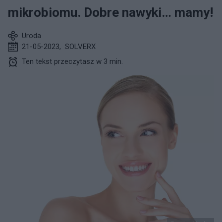
mikrobiomu. Dobre nawyki… mamy!
Uroda
21-05-2023
,
SOLVERX
Ten tekst przeczytasz w 3 min.