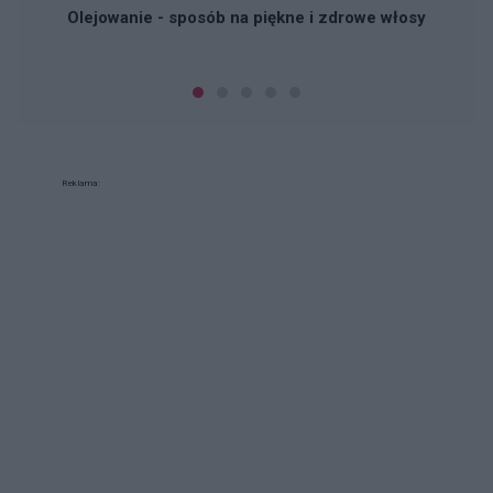
Olejowanie - sposób na piękne i zdrowe włosy
Reklama: