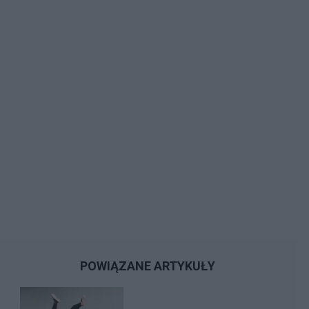
POWIĄZANE ARTYKUŁY