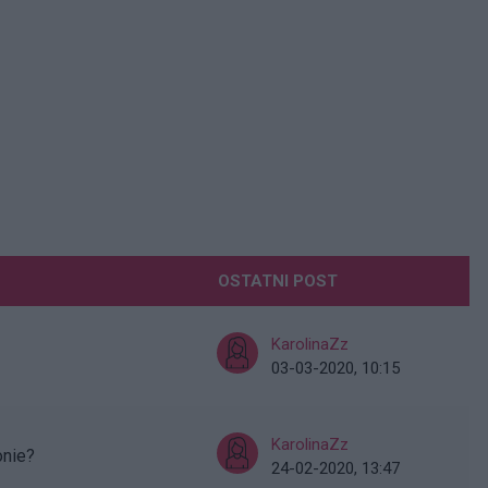
OSTATNI POST
KarolinaZz
03-03-2020, 10:15
KarolinaZz
onie?
24-02-2020, 13:47