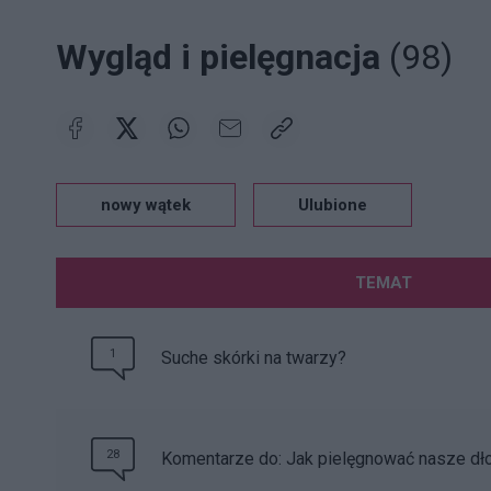
Wygląd i pielęgnacja
(98)
nowy wątek
Ulubione
TEMAT
1
Suche skórki na twarzy?
28
Komentarze do: Jak pielęgnować nasze dł