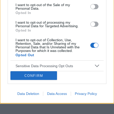
I want to opt-out of the Sale of my
Personal Data.
Opted In
Reklama:
I want to opt-out of processing my
Personal Data for Targeted Advertising.
Opted In
I want to opt-out of Collection, Use,
Retention, Sale, and/or Sharing of my
Personal Data that Is Unrelated with the
Purposes for which it was collected.
Opted Out
Sensitive Data Processing Opt Outs
CONFIRM
Data Deletion
Data Access
Privacy Policy