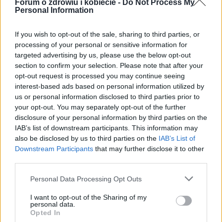
Forum o zdrowiu i kobiecie -
Do Not Process My
Personal Information
If you wish to opt-out of the sale, sharing to third parties, or
processing of your personal or sensitive information for
targeted advertising by us, please use the below opt-out
Reklama:
section to confirm your selection. Please note that after your
opt-out request is processed you may continue seeing
interest-based ads based on personal information utilized by
us or personal information disclosed to third parties prior to
your opt-out. You may separately opt-out of the further
disclosure of your personal information by third parties on the
IAB’s list of downstream participants. This information may
also be disclosed by us to third parties on the
IAB’s List of
Downstream Participants
that may further disclose it to other
third parties.
Personal Data Processing Opt Outs
I want to opt-out of the Sharing of my
personal data.
Opted In