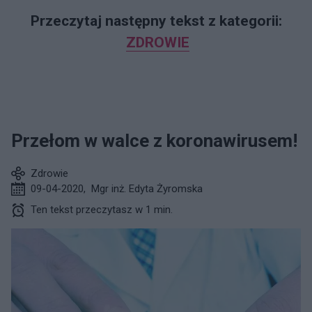
Przeczytaj następny tekst z kategorii:
ZDROWIE
Przełom w walce z koronawirusem!
Zdrowie
09-04-2020
,
Mgr inż. Edyta Żyromska
Ten tekst przeczytasz w 1 min.