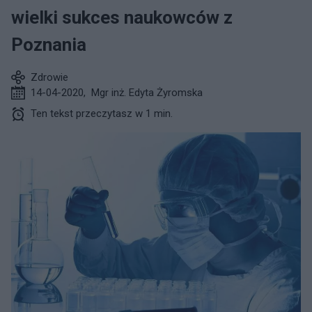
wielki sukces naukowców z
Poznania
Zdrowie
14-04-2020
,
Mgr inż. Edyta Żyromska
Ten tekst przeczytasz w 1 min.