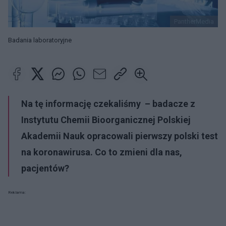
PantherMedia
Badania laboratoryjne
Na tę informację czekaliśmy – badacze z
Instytutu Chemii Bioorganicznej Polskiej
Akademii Nauk opracowali pierwszy polski test
na koronawirusa. Co to zmieni dla nas,
pacjentów?
Reklama: