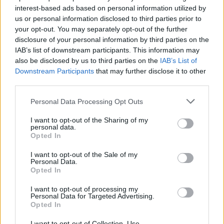
interest-based ads based on personal information utilized by
us or personal information disclosed to third parties prior to
your opt-out. You may separately opt-out of the further
Reklama:
disclosure of your personal information by third parties on the
IAB’s list of downstream participants. This information may
also be disclosed by us to third parties on the
IAB’s List of
Downstream Participants
that may further disclose it to other
third parties.
Personal Data Processing Opt Outs
I want to opt-out of the Sharing of my
personal data.
Opted In
I want to opt-out of the Sale of my
Personal Data.
Opted In
I want to opt-out of processing my
Personal Data for Targeted Advertising.
Opted In
I want to opt-out of Collection, Use,