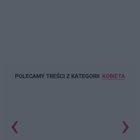
POLECAMY TREŚCI Z KATEGORII
KOBIETA
‹
›