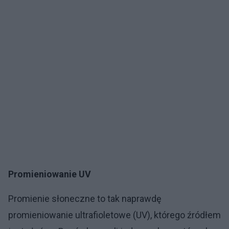
Promieniowanie UV
Promienie słoneczne to tak naprawdę
promieniowanie ultrafioletowe (UV), którego źródłem