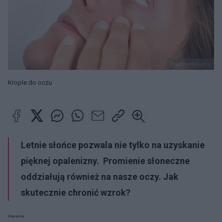
PantherMedia
Krople do oczu
Letnie słońce pozwala nie tylko na uzyskanie
pięknej opalenizny. Promienie słoneczne
oddziałują również na nasze oczy. Jak
skutecznie chronić wzrok?
Reklama: