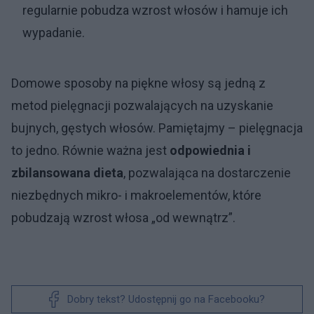
regularnie pobudza wzrost włosów i hamuje ich
wypadanie.
Domowe sposoby na piękne włosy są jedną z
metod pielęgnacji pozwalających na uzyskanie
bujnych, gęstych włosów. Pamiętajmy – pielęgnacja
to jedno. Równie ważna jest
odpowiednia i
zbilansowana dieta
, pozwalająca na dostarczenie
niezbędnych mikro- i makroelementów, które
pobudzają wzrost włosa „od wewnątrz”.
Dobry tekst? Udostępnij go na Facebooku?