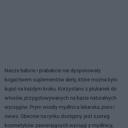
Nasze babcie i prababcie nie dysponowały
bogactwem suplementów diety, które można było
kupić na każdym kroku. Korzystano z płukanek do
włosów, przygotowywanych na bazie naturalnych
wyciągów. Prym wiodły mydlnica lekarska, piwo i
owies. Obecnie na rynku dostępny jest szereg
kosmetyków zawierających wyciągi z mydlnicy,