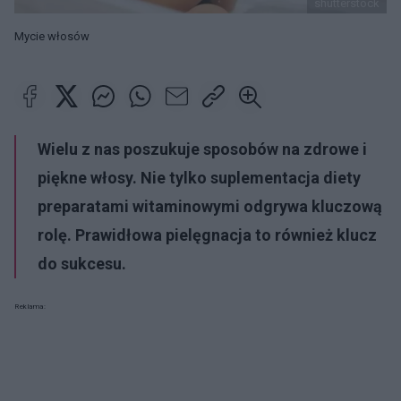
shutterstock
Mycie włosów
Wielu z nas poszukuje sposobów na zdrowe i
piękne włosy. Nie tylko suplementacja diety
preparatami witaminowymi odgrywa kluczową
rolę. Prawidłowa pielęgnacja to również klucz
do sukcesu.
Reklama: