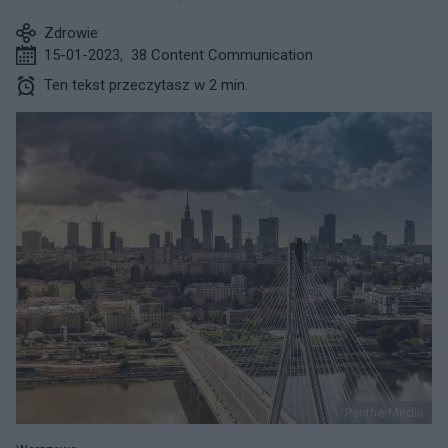
Zdrowie
15-01-2023
,
38 Content Communication
Ten tekst przeczytasz w 2 min.
PantherMedia