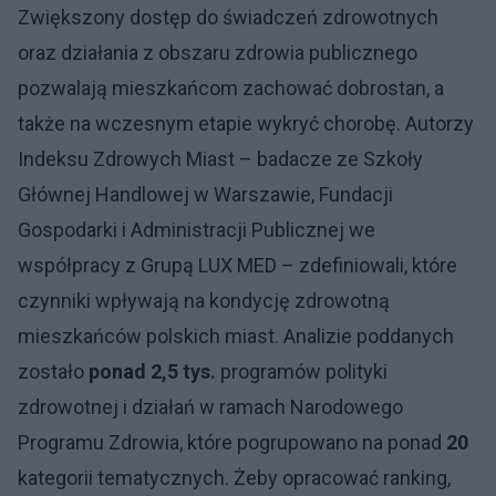
Zwiększony dostęp do świadczeń zdrowotnych
oraz działania z obszaru zdrowia publicznego
pozwalają mieszkańcom zachować dobrostan, a
także na wczesnym etapie wykryć chorobę. Autorzy
Indeksu Zdrowych Miast – badacze ze Szkoły
Głównej Handlowej w Warszawie, Fundacji
Gospodarki i Administracji Publicznej we
współpracy z Grupą LUX MED – zdefiniowali, które
czynniki wpływają na kondycję zdrowotną
mieszkańców polskich miast. Analizie poddanych
zostało
ponad 2,5 tys.
programów polityki
zdrowotnej i działań w ramach Narodowego
Programu Zdrowia, które pogrupowano na ponad
20
kategorii tematycznych. Żeby opracować ranking,