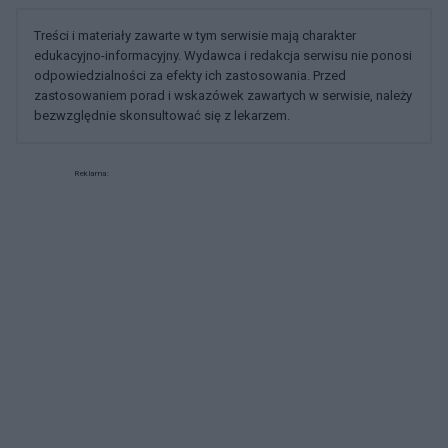
Treści i materiały zawarte w tym serwisie mają charakter
edukacyjno-informacyjny. Wydawca i redakcja serwisu nie ponosi
odpowiedzialności za efekty ich zastosowania. Przed
zastosowaniem porad i wskazówek zawartych w serwisie, należy
bezwzględnie skonsultować się z lekarzem.
Reklama: