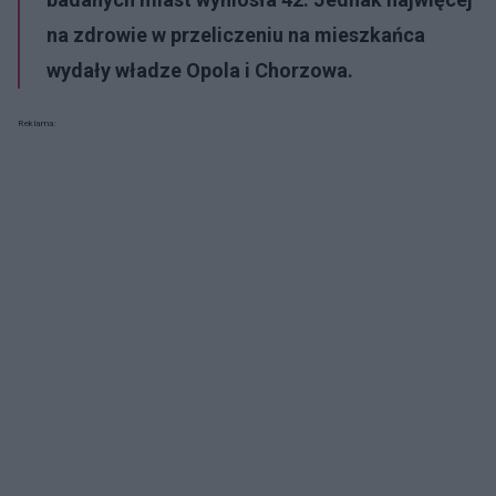
na zdrowie w przeliczeniu na mieszkańca
wydały władze Opola i Chorzowa.
Reklama: