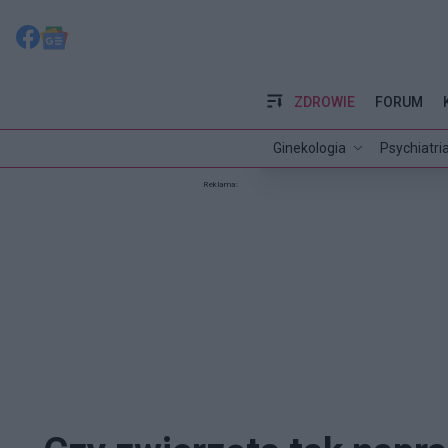
ZDROWIE
FORUM
Ginekologia
Psychiatri
Reklama: