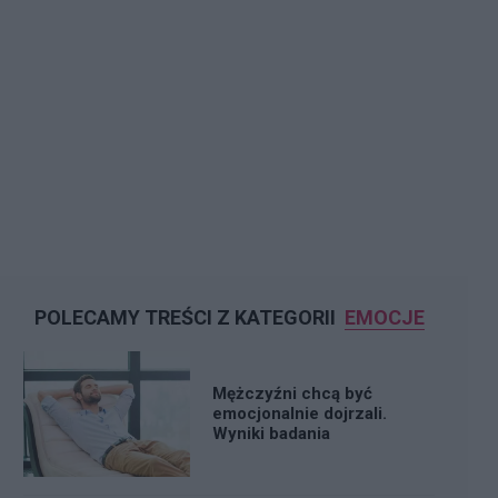
POLECAMY TREŚCI Z KATEGORII
EMOCJE
Mężczyźni chcą być
emocjonalnie dojrzali.
Wyniki badania