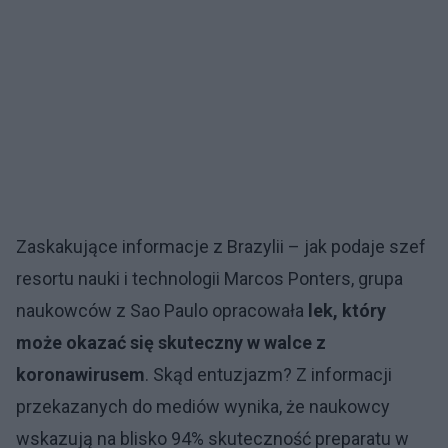
Zaskakujące informacje z Brazylii – jak podaje szef
resortu nauki i technologii Marcos Ponters, grupa
naukowców z Sao Paulo opracowała
lek, który
może okazać się skuteczny w walce z
koronawirusem
. Skąd entuzjazm? Z informacji
przekazanych do mediów wynika, że naukowcy
wskazują na blisko 94% skuteczność preparatu w