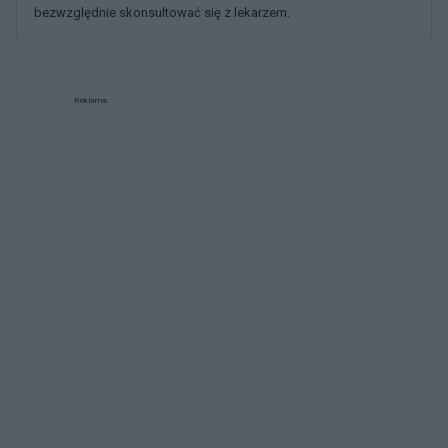
bezwzględnie skonsultować się z lekarzem.
Reklama: