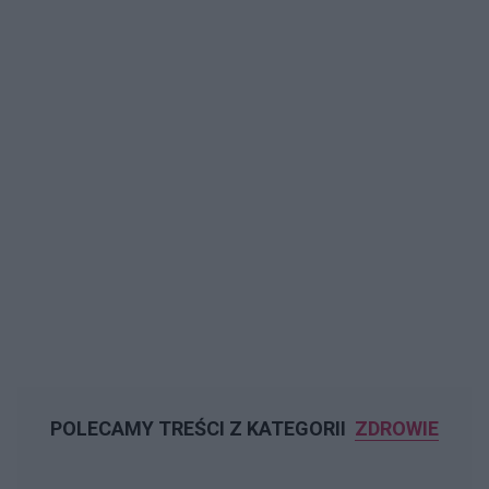
POLECAMY TREŚCI Z KATEGORII
ZDROWIE