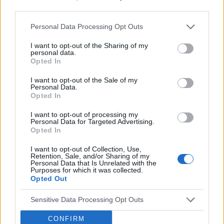
third parties.
Personal Data Processing Opt Outs
I want to opt-out of the Sharing of my
personal data.
Opted In
I want to opt-out of the Sale of my
Personal Data.
Opted In
I want to opt-out of processing my
Personal Data for Targeted Advertising.
Opted In
PantherMedia
I want to opt-out of Collection, Use,
Czerwone paznokcie
Retention, Sale, and/or Sharing of my
Personal Data that Is Unrelated with the
Purposes for which it was collected.
Opted Out
Sensitive Data Processing Opt Outs
Panika wywołana przez koronawirus
CONFIRM