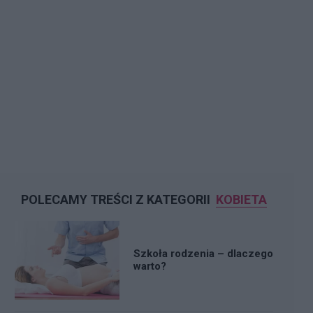
POLECAMY TREŚCI Z KATEGORII
KOBIETA
Szkoła rodzenia – dlaczego
warto?