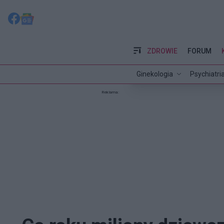
ZDROWIE
FORUM
Ginekologia
Psychiatri
Reklama: