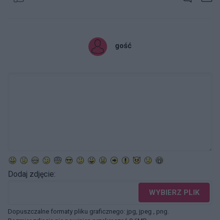
gość
Dodaj zdjęcie:
WYBIERZ PLIK
Dopuszczalne formaty pliku graficznego: jpg, jpeg , png.