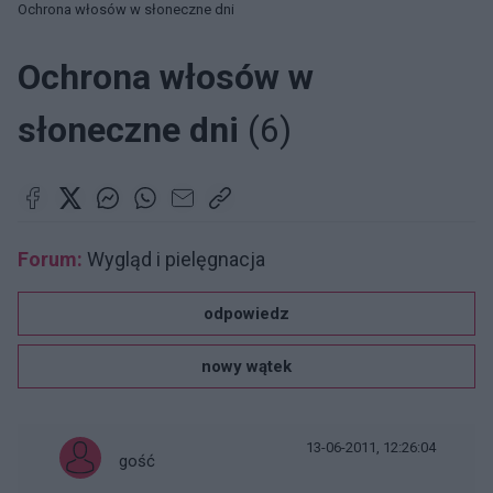
Ochrona włosów w słoneczne dni
Ochrona włosów w
słoneczne dni
(6)
Forum:
Wygląd i pielęgnacja
odpowiedz
nowy wątek
13-06-2011, 12:26:04
gość