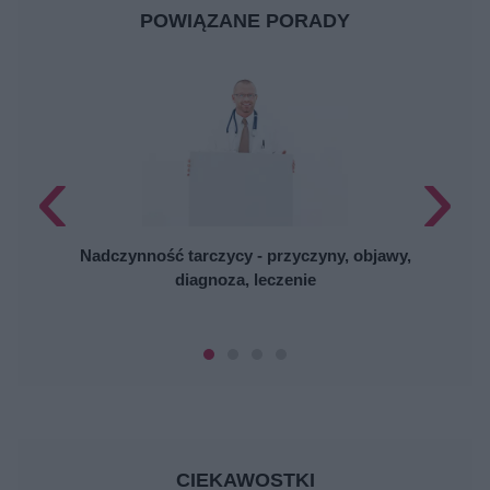
POWIĄZANE PORADY
‹
›
Nadczynność tarczycy - przyczyny, objawy,
diagnoza, leczenie
CIEKAWOSTKI