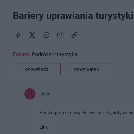
Bariery uprawiania turystyk
Forum:
Podróże i turystyka
odpowiedz
nowy wątek
gość
Bardzo proszę o wypełnienie ankiety dotyczącej
Link: