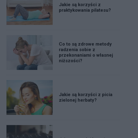
Jakie są korzyści z
praktykowania pilatesu?
Co to są zdrowe metody
radzenia sobie z
przekonaniami o własnej
niższości?
Jakie są korzyści z picia
zielonej herbaty?