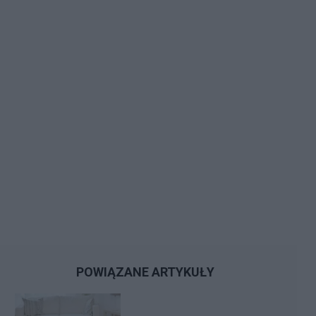
POWIĄZANE ARTYKUŁY