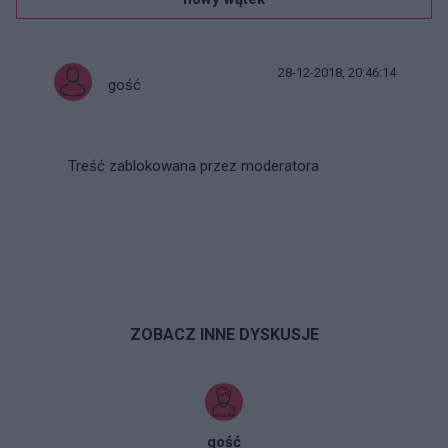
28-12-2018, 20:46:14
gość
Treść zablokowana przez moderatora
ZOBACZ INNE DYSKUSJE
gość