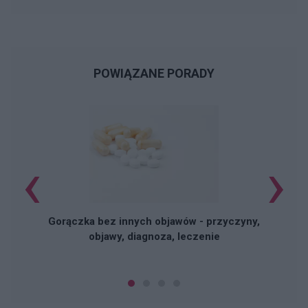
POWIĄZANE PORADY
‹
›
Gorączka bez innych objawów - przyczyny,
objawy, diagnoza, leczenie