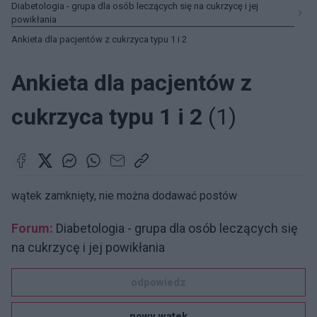
Diabetologia - grupa dla osób leczących się na cukrzycę i jej
powikłania
Ankieta dla pacjentów z cukrzyca typu 1 i 2
Ankieta dla pacjentów z
cukrzyca typu 1 i 2
(1)
wątek zamknięty, nie można dodawać postów
Forum:
Diabetologia - grupa dla osób leczących się
na cukrzycę i jej powikłania
odpowiedz
nowy wątek