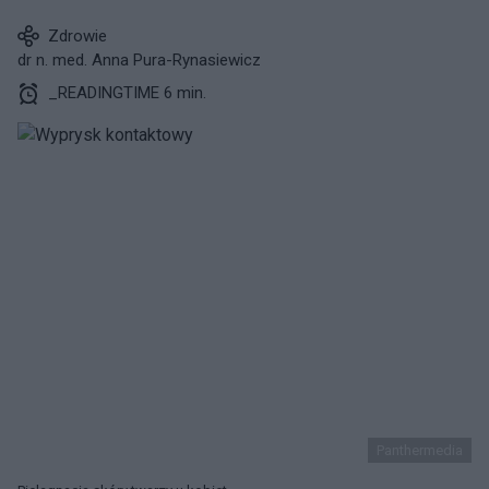
Zdrowie
dr n. med. Anna Pura-Rynasiewicz
_READINGTIME 6 min.
Panthermedia