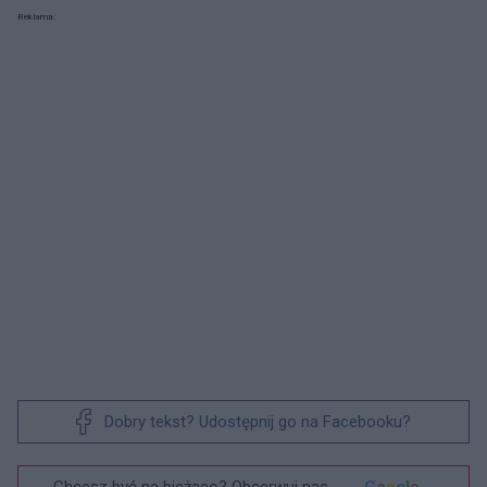
Reklama:
Dobry tekst? Udostępnij go na Facebooku?