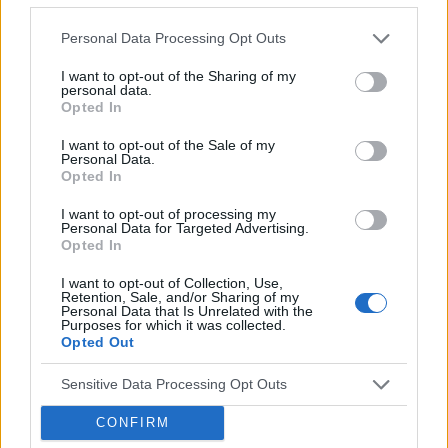
Reklama:
Personal Data Processing Opt Outs
I want to opt-out of the Sharing of my
personal data.
Opted In
I want to opt-out of the Sale of my
Personal Data.
Opted In
I want to opt-out of processing my
Personal Data for Targeted Advertising.
Opted In
I want to opt-out of Collection, Use,
Retention, Sale, and/or Sharing of my
Personal Data that Is Unrelated with the
Purposes for which it was collected.
Opted Out
Sensitive Data Processing Opt Outs
CONFIRM