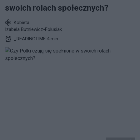
swoich rolach społecznych?
Kobieta
Izabela Butniewicz-Folusiak
_READINGTIME 4 min.