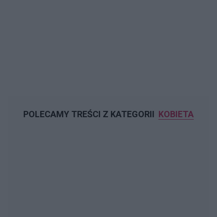
POLECAMY TREŚCI Z KATEGORII
KOBIETA