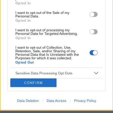
Opted In
I want to opt-out of the Sale of my
Personal Data.
Opted In
I want to opt-out of processing my
Personal Data for Targeted Advertising.
Opted In
I want to opt-out of Collection, Use,
Retention, Sale, and/or Sharing of my
Personal Data that Is Unrelated with the
Purposes for which it was collected.
Opted Out
Sensitive Data Processing Opt Outs
CONFIRM
Data Deletion
Data Access
Privacy Policy